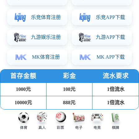
与数据服务平台，专注于为体育迷打造高品质的数字化观赛
体验。我们整合
高清赛事直播、数据分析、多终端同步
等核
心功能，为用户提供一站式的mk体育官方网站服务。
平台通过多项国际安全认证，系统架构稳定高效，全面适配
APP、PC 和移动网页端。在东南亚、中东、欧洲等区域建立
了本地化技术与客服团队，确保每位用户都能获得便捷、可
靠的服务体验。
截至目前，mk体育官方网站 已拥有超
100 万+
注册用户，服
务网络覆盖十余国家与地区，日均访问量持续增长，深受广
大体育爱好者喜爱。
我们将继续秉持“
技术创新、用户至上、安全高效
”的理念，
持续优化产品架构与内容体验，致力于成为全球领先的mk体
育官方网站平台。