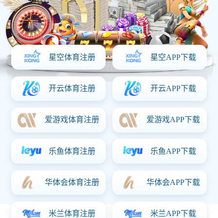
首页
/
体育快讯
/ 正文
2026-06-01 14:00
58 次阅读